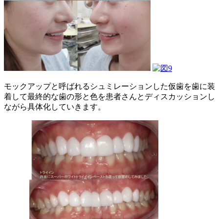
モックアップと呼ばれるシュミレーションした仮歯を歯に装
着して最終的な歯の形と色を患者さんとディスカッションし
ながら具体化していきます。