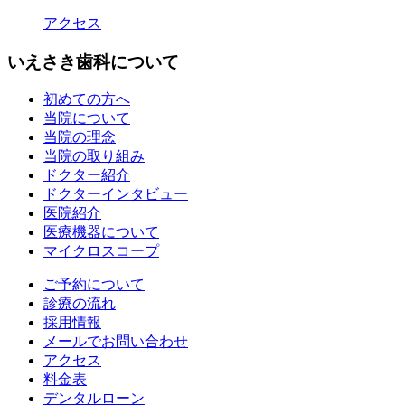
アクセス
いえさき歯科について
初めての方へ
当院について
当院の理念
当院の取り組み
ドクター紹介
ドクターインタビュー
医院紹介
医療機器について
マイクロスコープ
ご予約について
診療の流れ
採用情報
メールでお問い合わせ
アクセス
料金表
デンタルローン