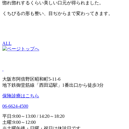
惚れ惚れするくらい美しい口元が得られました。
くちびるの形も整い、目ぢからまで変わってきます。
ALL
大阪市阿倍野区昭和町5-11-6
地下鉄御堂筋線「西田辺駅」1番出口から徒歩3分
保険診療はこちら
06-6624-4500
平日:9:00～13:00 / 14:20～18:20
土曜:9:00～12:00
※土曜午後・日曜・祝日は休診日です