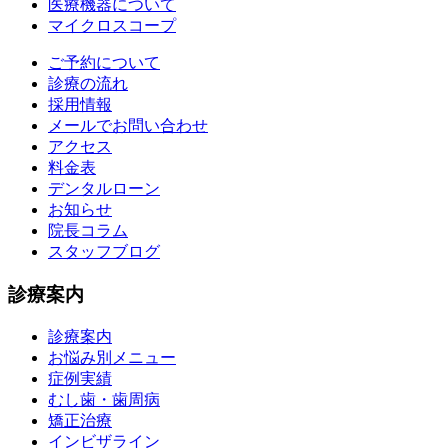
医療機器について
マイクロスコープ
ご予約について
診療の流れ
採用情報
メールでお問い合わせ
アクセス
料金表
デンタルローン
お知らせ
院長コラム
スタッフブログ
診療案内
診療案内
お悩み別メニュー
症例実績
むし歯・歯周病
矯正治療
インビザライン