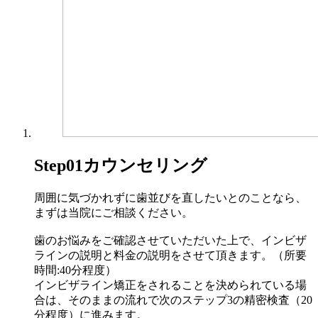
Step01
カウンセリング
周囲に気づかれずに歯並びを直したいとのことなら、
まずは当院にご相談ください。
歯のお悩みをご確認させていただいた上で、インビザ
ラインの説明と料金の説明をさせて頂きます。（所要
時間:40分程度）
インビザライン矯正をされることを決められている場
合は、そのままの流れで次のステップ3の精密検査（20
分程度）に進みます。