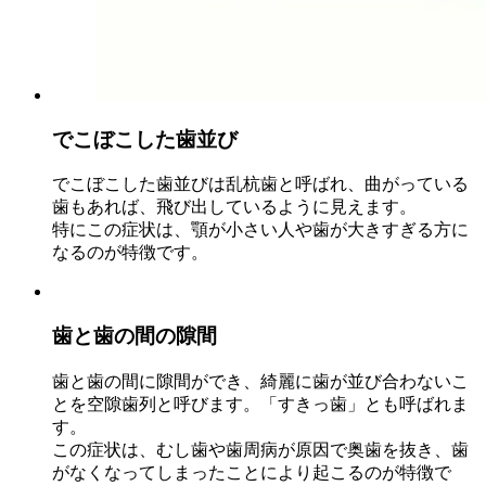
でこぼこした歯並び
でこぼこした歯並びは乱杭歯と呼ばれ、曲がっている
歯もあれば、飛び出しているように見えます。
特にこの症状は、顎が小さい人や歯が大きすぎる方に
なるのが特徴です。
歯と歯の間の隙間
歯と歯の間に隙間ができ、綺麗に歯が並び合わないこ
とを空隙歯列と呼びます。「すきっ歯」とも呼ばれま
す。
この症状は、むし歯や歯周病が原因で奥歯を抜き、歯
がなくなってしまったことにより起こるのが特徴で