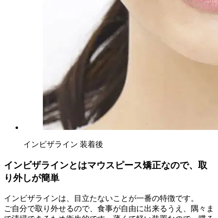
インビザライン 装着後
インビザラインとはマウスピース矯正なので、取
り外しが簡単
インビザラインは、目立たないことが一番の特徴です。
ご自分で取り外せるので、食事が自由に出来るうえ、隅々ま