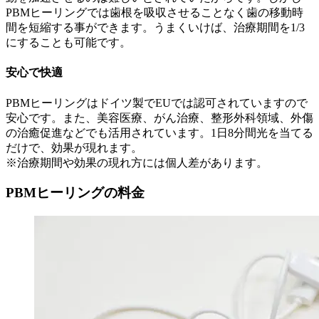
PBMヒーリングでは歯根を吸収させることなく歯の移動時
間を短縮する事ができます。うまくいけば、治療期間を1/3
にすることも可能です。
安心で快適
PBMヒーリングはドイツ製でEUでは認可されていますので
安心です。また、美容医療、がん治療、整形外科領域、外傷
の治癒促進などでも活用されています。1日8分間光を当てる
だけで、効果が現れます。
※治療期間や効果の現れ方には個人差があります。
PBMヒーリングの料金