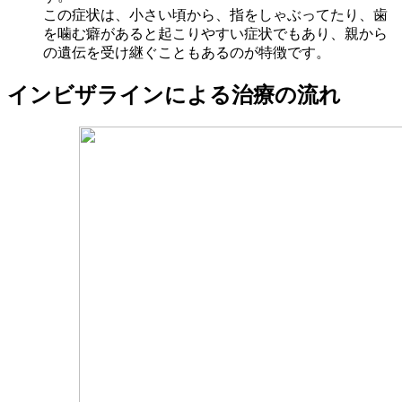
この症状は、小さい頃から、指をしゃぶってたり、歯
を噛む癖があると起こりやすい症状でもあり、親から
の遺伝を受け継ぐこともあるのが特徴です。
インビザラインによる治療の流れ