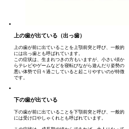
上の歯が出ている（出っ歯）
上の歯が前に出ていることを上顎前突と呼び、一般的
には出っ歯とも呼ばれています。
この症状は、生まれつきの方もいますが、小さい頃か
らテレビやゲームなどを寝転びながら遊んだり姿勢の
悪い体勢で日々過ごしていると起こりやすいのが特徴
です。
下の歯が出ている
下の歯が前に出ていることを下顎前突と呼び、一般的
には受け口やしゃくれとも呼ばれています。