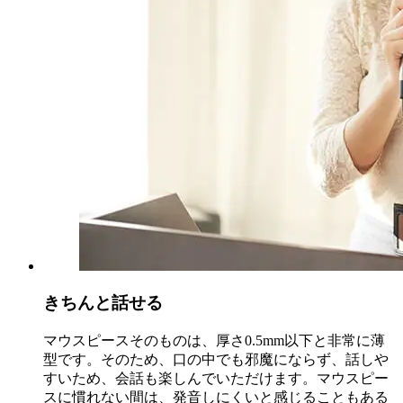
きちんと話せる
マウスピースそのものは、厚さ0.5mm以下と非常に薄
型です。そのため、口の中でも邪魔にならず、話しや
すいため、会話も楽しんでいただけます。マウスピー
スに慣れない間は、発音しにくいと感じることもある