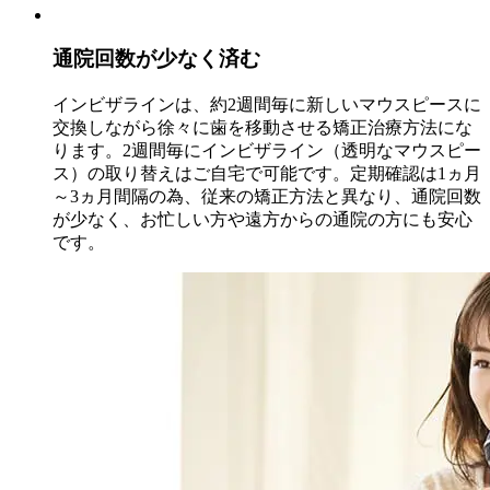
通院回数が少なく済む
インビザラインは、約2週間毎に新しいマウスピースに
交換しながら徐々に歯を移動させる矯正治療方法にな
ります。2週間毎にインビザライン（透明なマウスピー
ス）の取り替えはご自宅で可能です。定期確認は1ヵ月
～3ヵ月間隔の為、従来の矯正方法と異なり、通院回数
が少なく、お忙しい方や遠方からの通院の方にも安心
です。