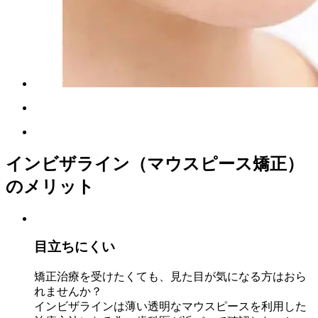
インビザライン（マウスピース矯正）
のメリット
目立ちにくい
矯正治療を受けたくても、見た目が気になる方はおら
れませんか？
インビザラインは薄い透明なマウスピースを利用した