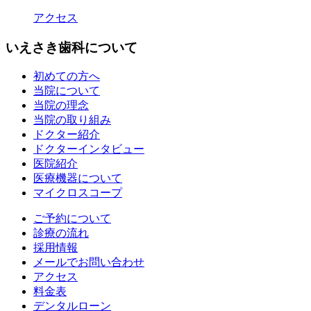
アクセス
いえさき歯科について
初めての方へ
当院について
当院の理念
当院の取り組み
ドクター紹介
ドクターインタビュー
医院紹介
医療機器について
マイクロスコープ
ご予約について
診療の流れ
採用情報
メールでお問い合わせ
アクセス
料金表
デンタルローン