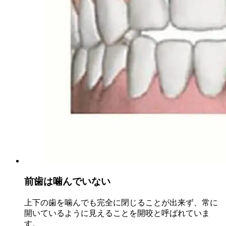
前歯は噛んでいない
上下の歯を噛んでも完全に閉じることが出来ず、常に
開いているように見えることを開咬と呼ばれていま
す。