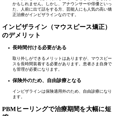
かもしれません。しかし、アナウンサーや俳優といっ
た、人前に出て話をする方、芸能人にも人気の高い矯
正治療がインビザラインなのです。
インビザライン（マウスピース矯正）
のデメリット
長時間付ける必要がある
取り外しができるメリットはありますが、マウスピー
スを長時間装着する必要があります。患者さま自身で
も管理が必要になります。
保険外のため、自由診療となる
インビザラインは保険適用外のため、自由診療になり
ます。
PBMヒーリングで治療期間を大幅に短