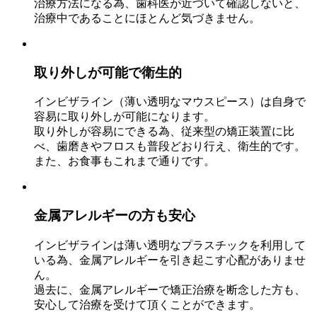
治療方法になる為、歯科医が近づいて確認しないと、
治療中であることにほとんど気づきません。
取り外しが可能で衛生的
インビザライン（薄い透明なマウスピース）は自身で
容易に取り外しが可能になります。
取り外しが容易にできる為、従来型の矯正装置に比
べ、歯磨きやフロスも普段どおり行え、衛生的です。
また、お食事もこれまで通りです。
金属アレルギーの方も安心
インビザラインは薄い透明なプラスチックを利用して
いる為、金属アレルギーを引き起こす心配がありませ
ん。
過去に、金属アレルギーで矯正治療を断念した方も、
安心して治療を受けて頂くことができます。