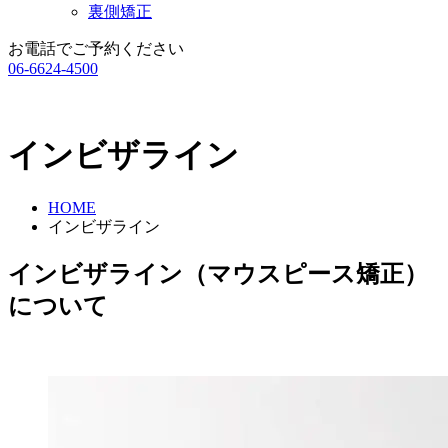
裏側矯正
お電話でご予約ください
06-6624-4500
インビザライン
HOME
インビザライン
インビザライン（マウスピース矯正）
について