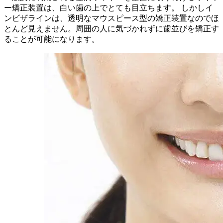
ー矯正装置は、白い歯の上でとても目立ちます。 しかしイ
ンビザラインは、透明なマウスピース型の矯正装置なのでほ
とんど見えません。周囲の人に気づかれずに歯並びを矯正す
ることが可能になります。