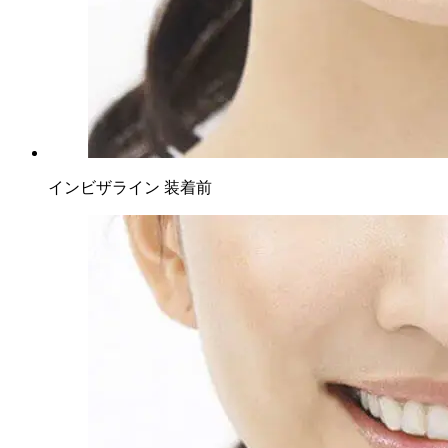
インビザライン 装着前