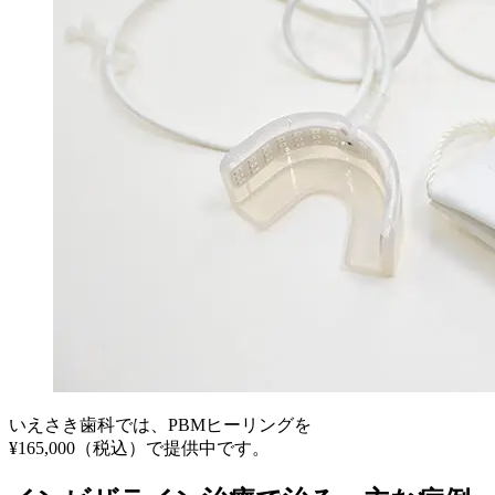
いえさき歯科では、PBMヒーリングを
¥165,000（税込）で提供中です。