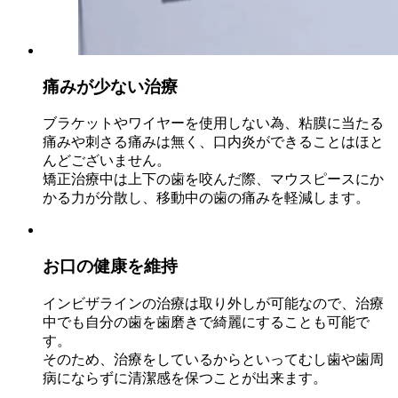
痛みが少ない治療
ブラケットやワイヤーを使用しない為、粘膜に当たる
痛みや刺さる痛みは無く、口内炎ができることはほと
んどございません。
矯正治療中は上下の歯を咬んだ際、マウスピースにか
かる力が分散し、移動中の歯の痛みを軽減します。
お口の健康を維持
インビザラインの治療は取り外しが可能なので、治療
中でも自分の歯を歯磨きで綺麗にすることも可能で
す。
そのため、治療をしているからといってむし歯や歯周
病にならずに清潔感を保つことが出来ます。