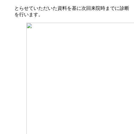
とらせていただいた資料を基に次回来院時までに診断
を行います。