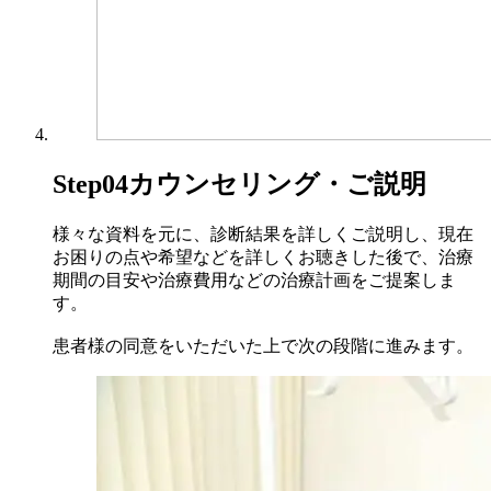
Step04
カウンセリング・ご説明
様々な資料を元に、診断結果を詳しくご説明し、現在
お困りの点や希望などを詳しくお聴きした後で、治療
期間の目安や治療費用などの治療計画をご提案しま
す。
患者様の同意をいただいた上で次の段階に進みます。