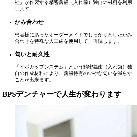
社」が作製する精密義歯（入れ歯）独自の材料を利用
します。
かみ合わせ
患者様にあったオーダーメイドでしっかりとしたかみ
合わせを特殊な人工歯を使用して、再現します。
匂いと耐久性
「イボカップシステム」という精密義歯（入れ歯）独
自の作成材料により、義歯特有のいやな匂いを減らす
ことが出来ます。
BPSデンチャーで人生が変わります