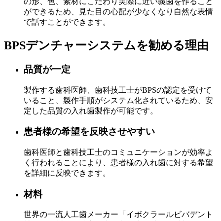
の形、色、素材にこだわり実際に近い義歯を作ること
ができるため、見た目の心配が少なくなり自然な表情
で話すことができます。
BPSデンチャーシステムを勧める理由
品質が一定
製作する歯科医師、歯科技工士がBPSの認定を受けて
いること、製作手順がシステム化されているため、安
定した品質の入れ歯製作が可能です。
患者様の希望を反映させやすい
歯科医師と歯科技工士のコミュニケーションが効率よ
く行われることにより、患者様の入れ歯に対する希望
を詳細に反映できます。
材料
世界の一流人工歯メーカー「イボクラールビバデント