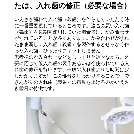
たは、入れ歯の修正（必要な場合）
いえさき歯科で入れ歯（義歯）を作らせていただく時
に一番重要視しているところです。適合の悪い入れ歯
（義歯）を長期間使用していた場合等は、かみ合わせ
がずれていることが多くあります。かみ合わせがずれ
たまま新しい入れ歯（義歯）を製作するとせっかく作
った入れ歯もぴったりフィットしません。
患者様のかみ合わせなどをじっくりと調べながら、必
要に応じて仮入れ歯の製作あるいは今使われている入
れ歯の修正を行います。一般の入れ歯よりも時間は少
しかかりますが、この部分をしっかりすることで、で
きあがりの入れ歯（義歯）の精度を上げるのがいえさ
き歯科の特徴です。