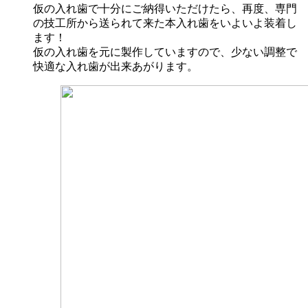
仮の入れ歯で十分にご納得いただけたら、再度、専門
の技工所から送られて来た本入れ歯をいよいよ装着し
ます！
仮の入れ歯を元に製作していますので、少ない調整で
快適な入れ歯が出来あがります。