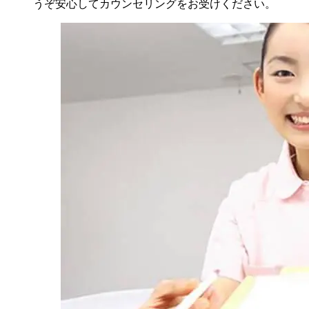
うぞ安心してカウンセリングをお受けください。