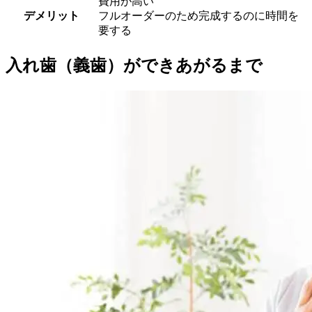
費用が高い
デメリット
フルオーダーのため完成するのに時間を
要する
入れ歯（義歯）ができあがるまで