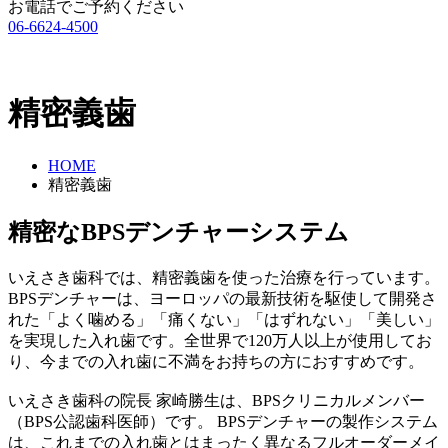
お電話でご予約ください
06-6624-4500
精密義歯
HOME
精密義歯
精密なBPSデンチャーシステム
いえさき歯科では、精密義歯を使った治療を行っています。
BPSデンチャーは、ヨーロッパの最新技術を駆使して開発さ
れた「よく噛める」「痛くない」「はずれない」「美しい」
を実現した入れ歯です。全世界で120万人以上が使用してお
り、今までの入れ歯に不満をお持ちの方におすすめです。
いえさき歯科の院長 家崎勝生は、BPSクリニカルメンバー
（BPS公認歯科医師）です。 BPSデンチャーの製作システム
は、これまでの入れ歯とはまったく異なるフルオーダーメイ