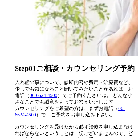
Step01
ご相談・カウンセリング予約
入れ歯の事について、診断内容や費用・治療費など、
少しでも気になること聞いてみたいことがあれば、お
電話（
06-6624-4500
）でご予約くださいね。 どんな小
さなことでも誠意をもってお答えいたします。
カウンセリングをご希望の方は、まずお電話（
06-
6624-4500
）で、ご予約をお申し込み下さい。
カウンセリングを受けたから必ず治療を申し込まなけ
ればならないということは一切ございませんので、ど