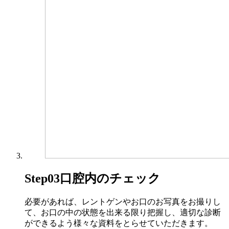
Step03
口腔内のチェック
必要があれば、レントゲンやお口のお写真をお撮りし
て、お口の中の状態を出来る限り把握し、適切な診断
ができるよう様々な資料をとらせていただきます。