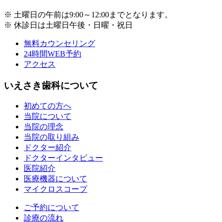
※ 土曜日の午前は9:00～12:00までとなります。
※ 休診日は土曜日午後・日曜・祝日
無料カウンセリング
24時間WEB予約
アクセス
いえさき歯科について
初めての方へ
当院について
当院の理念
当院の取り組み
ドクター紹介
ドクターインタビュー
医院紹介
医療機器について
マイクロスコープ
ご予約について
診療の流れ