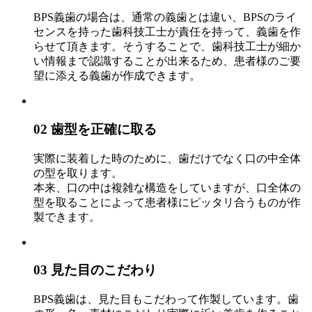
BPS義歯の場合は、通常の義歯とは違い、BPSのライ
センスを持った歯科技工士が責任を持って、義歯を作
らせて頂きます。そうすることで、歯科技工士が細か
い情報まで認識することが出来るため、患者様のご要
望に添える義歯が作成できます。
02 歯型を正確に取る
実際に装着した時のために、歯だけでなく口の中全体
の型を取ります。
本来、口の中は複雑な構造をしていますが、口全体の
型を取ることによって患者様にピッタリ合うものが作
製できます。
03 見た目のこだわり
BPS義歯は、見た目もこだわって作製しています。歯