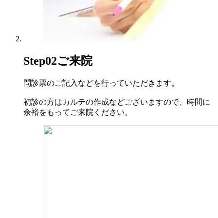
Step02
ご来院
問診票のご記入などを行っていただきます。
初診の方はカルテの作成などございますので、時間に
余裕をもってご来院ください。