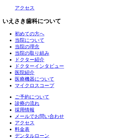
アクセス
いえさき歯科について
初めての方へ
当院について
当院の理念
当院の取り組み
ドクター紹介
ドクターインタビュー
医院紹介
医療機器について
マイクロスコープ
ご予約について
診療の流れ
採用情報
メールでお問い合わせ
アクセス
料金表
デンタルローン