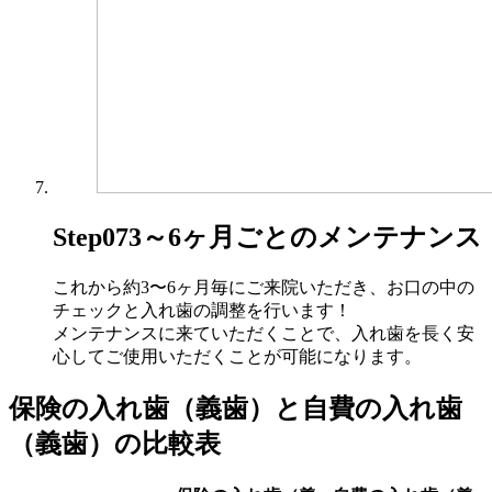
Step07
3～6ヶ月ごとのメンテナンス
これから約3〜6ヶ月毎にご来院いただき、お口の中の
チェックと入れ歯の調整を行います！
メンテナンスに来ていただくことで、入れ歯を長く安
心してご使用いただくことが可能になります。
保険の入れ歯（義歯）と自費の入れ歯
（義歯）の比較表