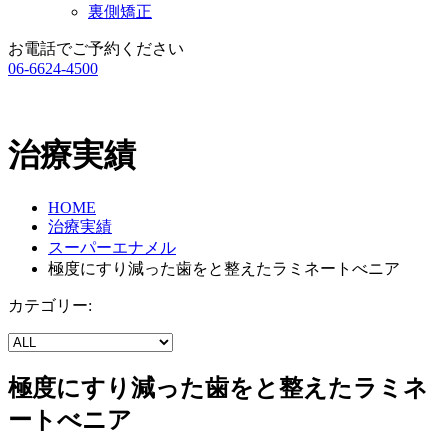
裏側矯正
お電話でご予約ください
06-6624-4500
治療実績
HOME
治療実績
スーパーエナメル
極度にすり減った歯をと整えたラミネートべニア
カテゴリー:
極度にすり減った歯をと整えたラミネ
ートべニア