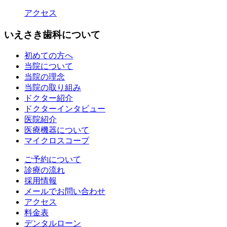
アクセス
いえさき歯科について
初めての方へ
当院について
当院の理念
当院の取り組み
ドクター紹介
ドクターインタビュー
医院紹介
医療機器について
マイクロスコープ
ご予約について
診療の流れ
採用情報
メールでお問い合わせ
アクセス
料金表
デンタルローン