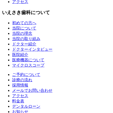
アクセス
いえさき歯科について
初めての方へ
当院について
当院の理念
当院の取り組み
ドクター紹介
ドクターインタビュー
医院紹介
医療機器について
マイクロスコープ
ご予約について
診療の流れ
採用情報
メールでお問い合わせ
アクセス
料金表
デンタルローン
お知らせ