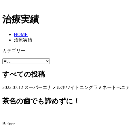
治療実績
HOME
治療実績
カテゴリー:
すべての投稿
2022.07.12
スーパーエナメル
ホワイトニング
ラミネートべニ
茶色の歯でも諦めずに！
Before