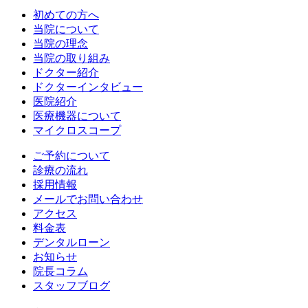
初めての方へ
当院について
当院の理念
当院の取り組み
ドクター紹介
ドクターインタビュー
医院紹介
医療機器について
マイクロスコープ
ご予約について
診療の流れ
採用情報
メールでお問い合わせ
アクセス
料金表
デンタルローン
お知らせ
院長コラム
スタッフブログ