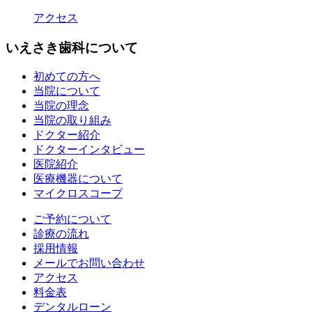
アクセス
いえさき歯科について
初めての方へ
当院について
当院の理念
当院の取り組み
ドクター紹介
ドクターインタビュー
医院紹介
医療機器について
マイクロスコープ
ご予約について
診療の流れ
採用情報
メールでお問い合わせ
アクセス
料金表
デンタルローン