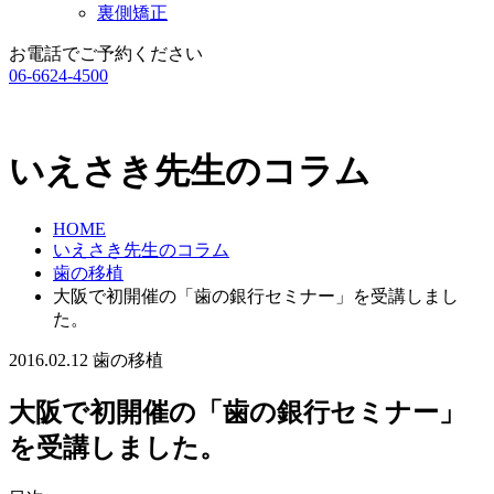
裏側矯正
お電話でご予約ください
06-6624-4500
いえさき先生のコラム
HOME
いえさき先生のコラム
歯の移植
大阪で初開催の「歯の銀行セミナー」を受講しまし
た。
2016.02.12
歯の移植
大阪で初開催の「歯の銀行セミナー」
を受講しました。