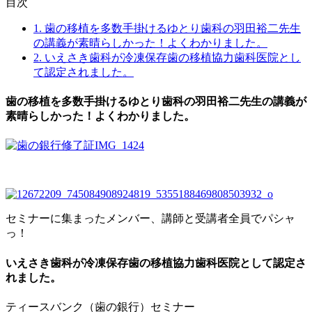
目次
1.
歯の移植を多数手掛けるゆとり歯科の羽田裕二先生
の講義が素晴らしかった！よくわかりました。
2.
いえさき歯科が冷凍保存歯の移植協力歯科医院とし
て認定されました。
歯の移植を多数手掛けるゆとり歯科の羽田裕二先生の講義が
素晴らしかった！よくわかりました。
セミナーに集まったメンバー、講師と受講者全員でパシャ
っ！
いえさき歯科が冷凍保存歯の移植協力歯科医院として認定さ
れました。
ティースバンク（歯の銀行）セミナー