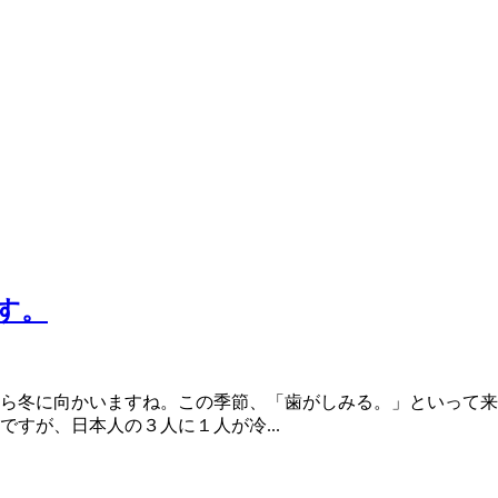
す。
ら冬に向かいますね。この季節、「歯がしみる。」といって来
すが、日本人の３人に１人が冷...