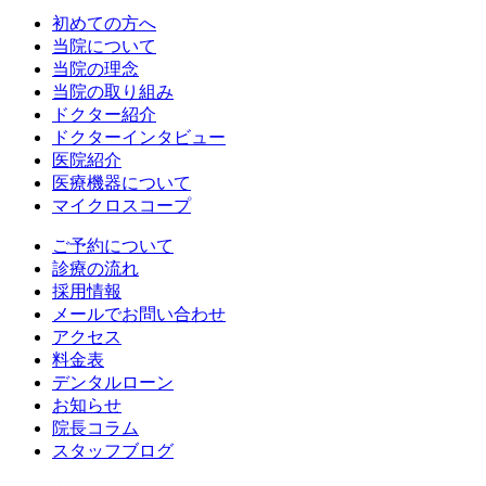
初めての方へ
当院について
当院の理念
当院の取り組み
ドクター紹介
ドクターインタビュー
医院紹介
医療機器について
マイクロスコープ
ご予約について
診療の流れ
採用情報
メールでお問い合わせ
アクセス
料金表
デンタルローン
お知らせ
院長コラム
スタッフブログ