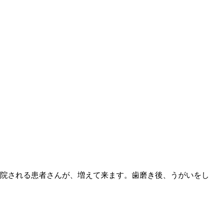
院される患者さんが、増えて来ます。歯磨き後、うがいをし