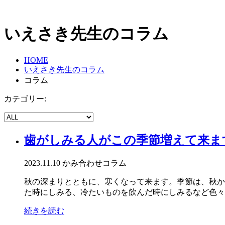
いえさき先生のコラム
HOME
いえさき先生のコラム
コラム
カテゴリー:
歯がしみる人がこの季節増えて来ま
2023.11.10
かみ合わせ
コラム
秋の深まりとともに、寒くなって来ます。季節は、秋か
た時にしみる、冷たいものを飲んだ時にしみるなど色々で
続きを読む