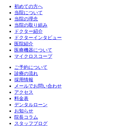
初めての方へ
当院について
当院の理念
当院の取り組み
ドクター紹介
ドクターインタビュー
医院紹介
医療機器について
マイクロスコープ
ご予約について
診療の流れ
採用情報
メールでお問い合わせ
アクセス
料金表
デンタルローン
お知らせ
院長コラム
スタッフブログ