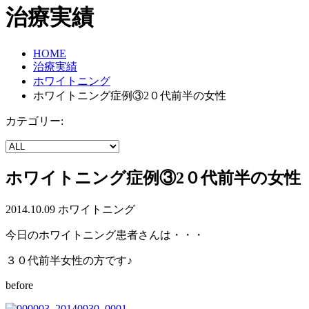
治療実績
HOME
治療実績
ホワイトニング
ホワイトニング症例③2０代前半の女性
カテゴリー:
ホワイトニング症例③2０代前半の女性
2014.10.09
ホワイトニング
今日のホワイトニング患者さんは・・・
３０代前半女性の方です♪
before