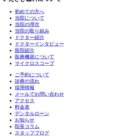
初めての方へ
当院について
当院の理念
当院の取り組み
ドクター紹介
ドクターインタビュー
医院紹介
医療機器について
マイクロスコープ
ご予約について
診療の流れ
採用情報
メールでお問い合わせ
アクセス
料金表
デンタルローン
お知らせ
院長コラム
スタッフブログ