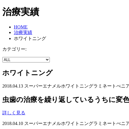
治療実績
HOME
治療実績
ホワイトニング
カテゴリー:
ホワイトニング
2018.04.13
スーパーエナメル
ホワイトニング
ラミネートべニ
虫歯の治療を繰り返しているうちに変
詳しく見る
2018.04.10
スーパーエナメル
ホワイトニング
ラミネートべニ