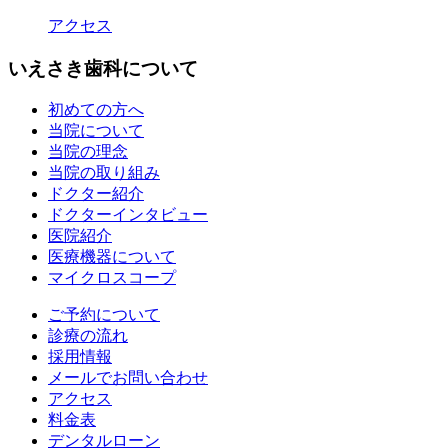
アクセス
いえさき歯科について
初めての方へ
当院について
当院の理念
当院の取り組み
ドクター紹介
ドクターインタビュー
医院紹介
医療機器について
マイクロスコープ
ご予約について
診療の流れ
採用情報
メールでお問い合わせ
アクセス
料金表
デンタルローン