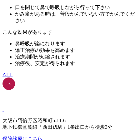
口を閉じて鼻で呼吸しながら行って下さい
かみ癖がある時は、普段かんでいない方でかんでくだ
さい
こんな効果があります
鼻呼吸が楽になります
矯正治療の効果を高めます
治療期間が短縮されます
治療後、安定が得られます
ALL
大阪市阿倍野区昭和町5-11-6
地下鉄御堂筋線「西田辺駅」1番出口から徒歩3分
保険診療はこちら