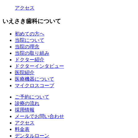
アクセス
いえさき歯科について
初めての方へ
当院について
当院の理念
当院の取り組み
ドクター紹介
ドクターインタビュー
医院紹介
医療機器について
マイクロスコープ
ご予約について
診療の流れ
採用情報
メールでお問い合わせ
アクセス
料金表
デンタルローン