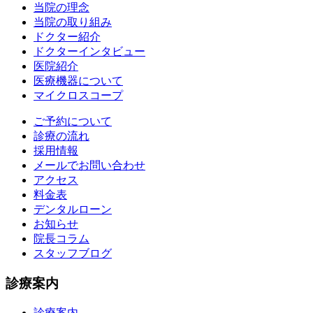
当院の理念
当院の取り組み
ドクター紹介
ドクターインタビュー
医院紹介
医療機器について
マイクロスコープ
ご予約について
診療の流れ
採用情報
メールでお問い合わせ
アクセス
料金表
デンタルローン
お知らせ
院長コラム
スタッフブログ
診療案内
診療案内