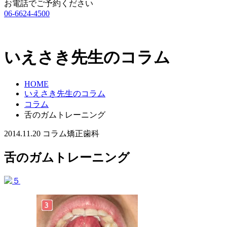
お電話でご予約ください
06-6624-4500
いえさき先生のコラム
HOME
いえさき先生のコラム
コラム
舌のガムトレーニング
2014.11.20
コラム
矯正歯科
舌のガムトレーニング