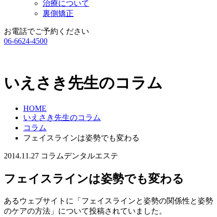
治療について
裏側矯正
お電話でご予約ください
06-6624-4500
いえさき先生のコラム
HOME
いえさき先生のコラム
コラム
フェイスラインは姿勢でも変わる
2014.11.27
コラム
デンタルエステ
フェイスラインは姿勢でも変わる
あるウェブサイトに「フェイスラインと姿勢の関係性と姿勢
のケアの方法」について投稿されていました。