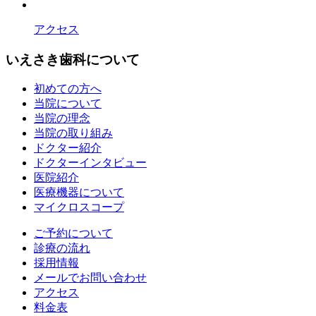
アクセス
いえさき歯科について
初めての方へ
当院について
当院の理念
当院の取り組み
ドクター紹介
ドクターインタビュー
医院紹介
医療機器について
マイクロスコープ
ご予約について
診療の流れ
採用情報
メールでお問い合わせ
アクセス
料金表