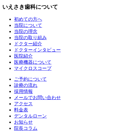
いえさき歯科について
初めての方へ
当院について
当院の理念
当院の取り組み
ドクター紹介
ドクターインタビュー
医院紹介
医療機器について
マイクロスコープ
ご予約について
診療の流れ
採用情報
メールでお問い合わせ
アクセス
料金表
デンタルローン
お知らせ
院長コラム