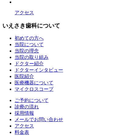
アクセス
いえさき歯科について
初めての方へ
当院について
当院の理念
当院の取り組み
ドクター紹介
ドクターインタビュー
医院紹介
医療機器について
マイクロスコープ
ご予約について
診療の流れ
採用情報
メールでお問い合わせ
アクセス
料金表