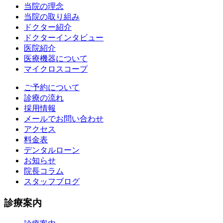
当院の理念
当院の取り組み
ドクター紹介
ドクターインタビュー
医院紹介
医療機器について
マイクロスコープ
ご予約について
診療の流れ
採用情報
メールでお問い合わせ
アクセス
料金表
デンタルローン
お知らせ
院長コラム
スタッフブログ
診療案内