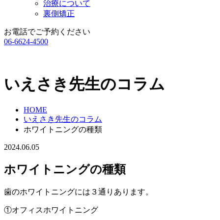
治療について
裏側矯正
お電話でご予約ください
06-6624-4500
いえさき先生のコラム
HOME
いえさき先生のコラム
ホワイトニングの種類
2024.06.05
ホワイトニングの種類
歯のホワイトニングには３通りあります。
①オフィスホワイトニング