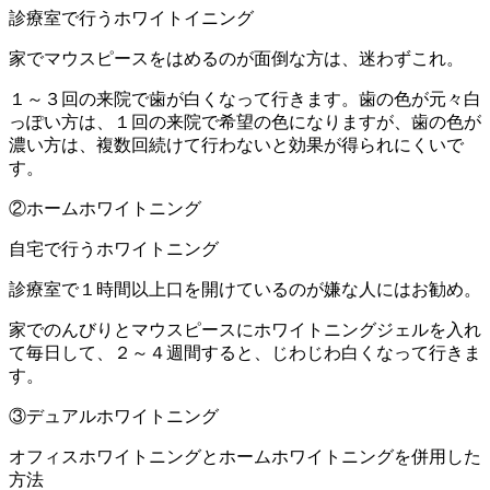
診療室で行うホワイトイニング
家でマウスピースをはめるのが面倒な方は、迷わずこれ。
１～３回の来院で歯が白くなって行きます。歯の色が元々白
っぽい方は、１回の来院で希望の色になりますが、歯の色が
濃い方は、複数回続けて行わないと効果が得られにくいで
す。
②ホームホワイトニング
自宅で行うホワイトニング
診療室で１時間以上口を開けているのが嫌な人にはお勧め。
家でのんびりとマウスピースにホワイトニングジェルを入れ
て毎日して、２～４週間すると、じわじわ白くなって行きま
す。
③デュアルホワイトニング
オフィスホワイトニングとホームホワイトニングを併用した
方法