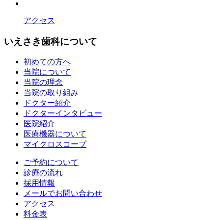
アクセス
いえさき歯科について
初めての方へ
当院について
当院の理念
当院の取り組み
ドクター紹介
ドクターインタビュー
医院紹介
医療機器について
マイクロスコープ
ご予約について
診療の流れ
採用情報
メールでお問い合わせ
アクセス
料金表