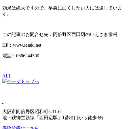
効果は絶大ですので、早急に白くしたい人には適していま
す。
この記事のお問合せ先：阿倍野区西田辺のいえさき歯科
HP：www.iesaki.net
電話：0666244500
ALL
大阪市阿倍野区昭和町5-11-6
地下鉄御堂筋線「西田辺駅」1番出口から徒歩3分
保険診療はこちら