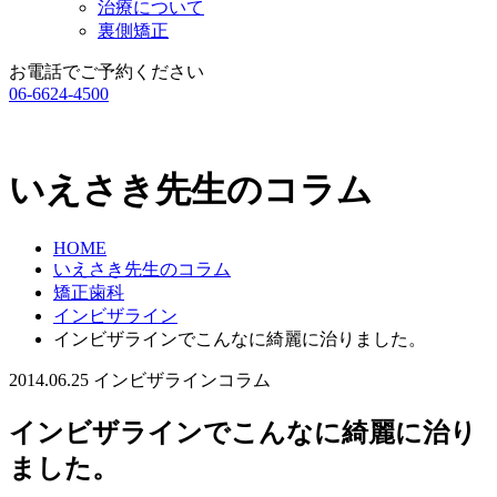
治療について
裏側矯正
お電話でご予約ください
06-6624-4500
いえさき先生のコラム
HOME
いえさき先生のコラム
矯正歯科
インビザライン
インビザラインでこんなに綺麗に治りました。
2014.06.25
インビザライン
コラム
インビザラインでこんなに綺麗に治り
ました。