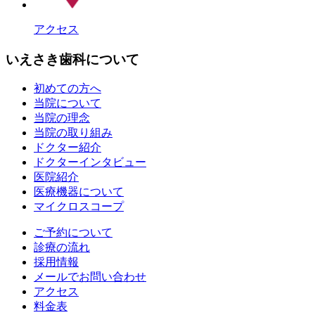
アクセス
いえさき歯科について
初めての方へ
当院について
当院の理念
当院の取り組み
ドクター紹介
ドクターインタビュー
医院紹介
医療機器について
マイクロスコープ
ご予約について
診療の流れ
採用情報
メールでお問い合わせ
アクセス
料金表