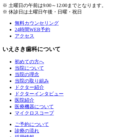
※ 土曜日の午前は9:00～12:00までとなります。
※ 休診日は土曜日午後・日曜・祝日
無料カウンセリング
24時間WEB予約
アクセス
いえさき歯科について
初めての方へ
当院について
当院の理念
当院の取り組み
ドクター紹介
ドクターインタビュー
医院紹介
医療機器について
マイクロスコープ
ご予約について
診療の流れ