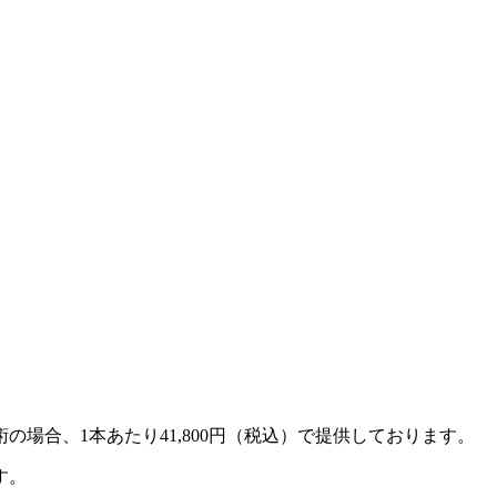
合、1本あたり41,800円（税込）で提供しております。
す。