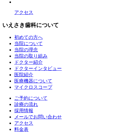
アクセス
いえさき歯科について
初めての方へ
当院について
当院の理念
当院の取り組み
ドクター紹介
ドクターインタビュー
医院紹介
医療機器について
マイクロスコープ
ご予約について
診療の流れ
採用情報
メールでお問い合わせ
アクセス
料金表