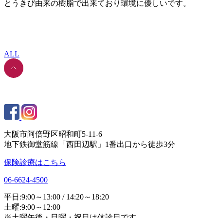
とうきび由来の樹脂で出来ており環境に優しいです。
ALL
大阪市阿倍野区昭和町5-11-6
地下鉄御堂筋線「西田辺駅」1番出口から徒歩3分
保険診療はこちら
06-6624-4500
平日:9:00～13:00 / 14:20～18:20
土曜:9:00～12:00
※土曜午後・日曜・祝日は休診日です