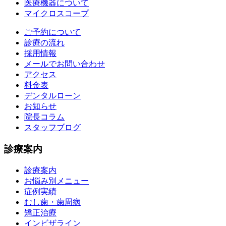
医療機器について
マイクロスコープ
ご予約について
診療の流れ
採用情報
メールでお問い合わせ
アクセス
料金表
デンタルローン
お知らせ
院長コラム
スタッフブログ
診療案内
診療案内
お悩み別メニュー
症例実績
むし歯・歯周病
矯正治療
インビザライン