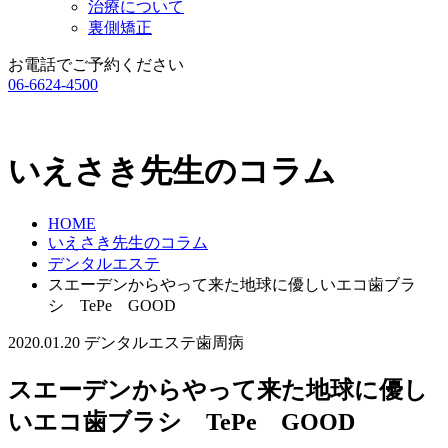
治療について
裏側矯正
お電話でご予約ください
06-6624-4500
いえさき先生のコラム
HOME
いえさき先生のコラム
デンタルエステ
スエーデンからやって来た地球に優しいエコ歯ブラ
シ TePe GOOD
2020.01.20
デンタルエステ
歯周病
スエーデンからやって来た地球に優し
いエコ歯ブラシ TePe GOOD