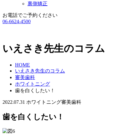
裏側矯正
お電話でご予約ください
06-6624-4500
いえさき先生のコラム
HOME
いえさき先生のコラム
審美歯科
ホワイトニング
歯を白くしたい！
2022.07.31
ホワイトニング
審美歯科
歯を白くしたい！