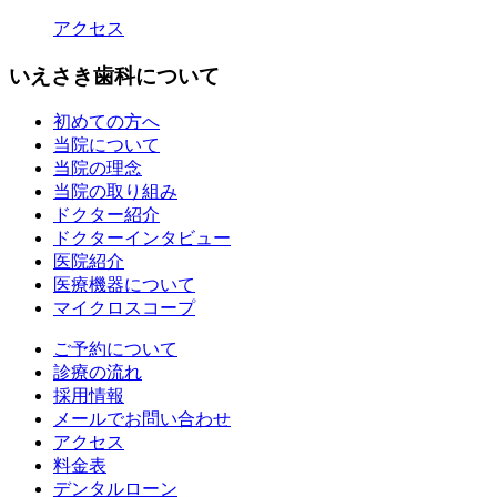
アクセス
いえさき歯科について
初めての方へ
当院について
当院の理念
当院の取り組み
ドクター紹介
ドクターインタビュー
医院紹介
医療機器について
マイクロスコープ
ご予約について
診療の流れ
採用情報
メールでお問い合わせ
アクセス
料金表
デンタルローン