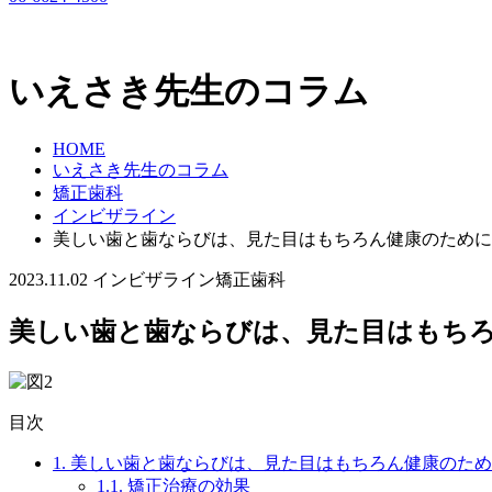
いえさき先生のコラム
HOME
いえさき先生のコラム
矯正歯科
インビザライン
美しい歯と歯ならびは、見た目はもちろん健康のために
2023.11.02
インビザライン
矯正歯科
美しい歯と歯ならびは、見た目はもち
目次
1.
美しい歯と歯ならびは、見た目はもちろん健康のため
1.1.
矯正治療の効果