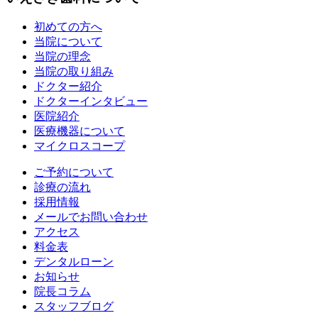
初めての方へ
当院について
当院の理念
当院の取り組み
ドクター紹介
ドクターインタビュー
医院紹介
医療機器について
マイクロスコープ
ご予約について
診療の流れ
採用情報
メールでお問い合わせ
アクセス
料金表
デンタルローン
お知らせ
院長コラム
スタッフブログ