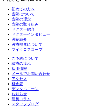
初めての方へ
当院について
当院の理念
当院の取り組み
ドクター紹介
ドクターインタビュー
医院紹介
医療機器について
マイクロスコープ
ご予約について
診療の流れ
採用情報
メールでお問い合わせ
アクセス
料金表
デンタルローン
お知らせ
院長コラム
スタッフブログ