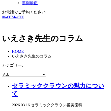
裏側矯正
お電話でご予約ください
06-6624-4500
いえさき先生のコラム
HOME
いえさき先生のコラム
カテゴリー:
セラミッククラウンの魅力につい
て
2026.03.16
セラミッククラウン
審美歯科