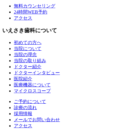
無料カウンセリング
24時間WEB予約
アクセス
いえさき歯科について
初めての方へ
当院について
当院の理念
当院の取り組み
ドクター紹介
ドクターインタビュー
医院紹介
医療機器について
マイクロスコープ
ご予約について
診療の流れ
採用情報
メールでお問い合わせ
アクセス