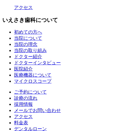
アクセス
いえさき歯科について
初めての方へ
当院について
当院の理念
当院の取り組み
ドクター紹介
ドクターインタビュー
医院紹介
医療機器について
マイクロスコープ
ご予約について
診療の流れ
採用情報
メールでお問い合わせ
アクセス
料金表
デンタルローン