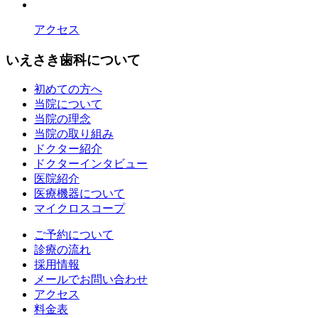
アクセス
いえさき歯科について
初めての方へ
当院について
当院の理念
当院の取り組み
ドクター紹介
ドクターインタビュー
医院紹介
医療機器について
マイクロスコープ
ご予約について
診療の流れ
採用情報
メールでお問い合わせ
アクセス
料金表