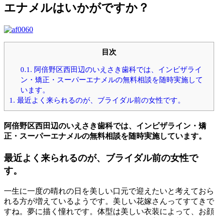
エナメルはいかがですか？
目次
0.1.
阿倍野区西田辺のいえさき歯科では、インビザライ
ン・矯正・スーパーエナメルの無料相談を随時実施して
います。
1.
最近よく来られるのが、ブライダル前の女性です。
阿倍野区西田辺のいえさき歯科では、インビザライン・矯
正・スーパーエナメルの無料相談を随時実施しています。
最近よく来られるのが、ブライダル前の女性で
す。
一生に一度の晴れの日を美しい口元で迎えたいと考えておら
れる方が増えているようです。美しい花嫁さんってすてきで
すね。夢に描く憧れです。体型は美しい衣装によって、お顔