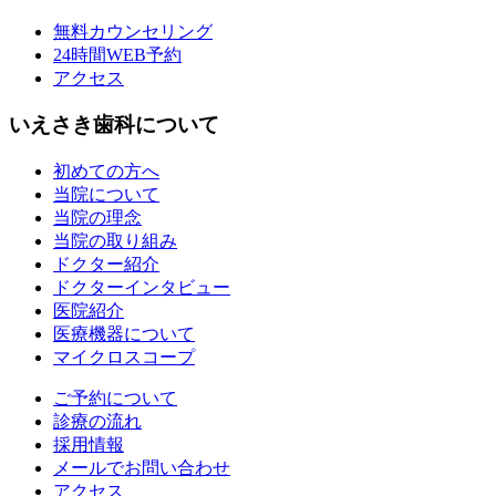
無料カウンセリング
24時間WEB予約
アクセス
いえさき歯科について
初めての方へ
当院について
当院の理念
当院の取り組み
ドクター紹介
ドクターインタビュー
医院紹介
医療機器について
マイクロスコープ
ご予約について
診療の流れ
採用情報
メールでお問い合わせ
アクセス