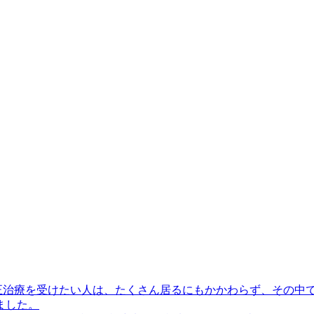
正治療を受けたい人は、たくさん居るにもかかわらず、その中
ました。