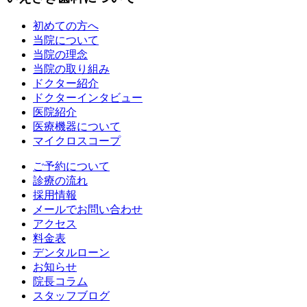
初めての方へ
当院について
当院の理念
当院の取り組み
ドクター紹介
ドクターインタビュー
医院紹介
医療機器について
マイクロスコープ
ご予約について
診療の流れ
採用情報
メールでお問い合わせ
アクセス
料金表
デンタルローン
お知らせ
院長コラム
スタッフブログ