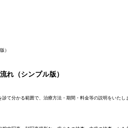
版）
の流れ（シンプル版）
を診て分かる範囲で、治療方法・期間・料金等の説明をいたし