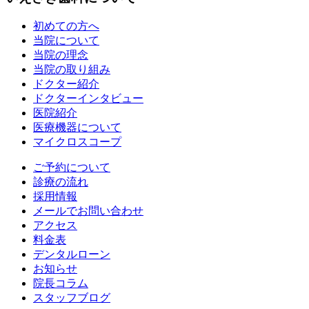
初めての方へ
当院について
当院の理念
当院の取り組み
ドクター紹介
ドクターインタビュー
医院紹介
医療機器について
マイクロスコープ
ご予約について
診療の流れ
採用情報
メールでお問い合わせ
アクセス
料金表
デンタルローン
お知らせ
院長コラム
スタッフブログ