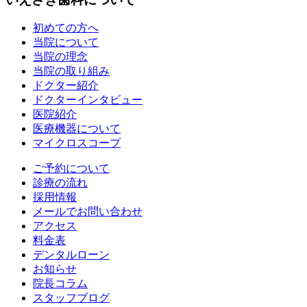
初めての方へ
当院について
当院の理念
当院の取り組み
ドクター紹介
ドクターインタビュー
医院紹介
医療機器について
マイクロスコープ
ご予約について
診療の流れ
採用情報
メールでお問い合わせ
アクセス
料金表
デンタルローン
お知らせ
院長コラム
スタッフブログ