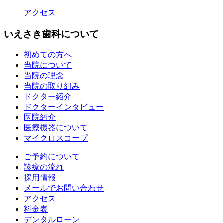
アクセス
いえさき歯科について
初めての方へ
当院について
当院の理念
当院の取り組み
ドクター紹介
ドクターインタビュー
医院紹介
医療機器について
マイクロスコープ
ご予約について
診療の流れ
採用情報
メールでお問い合わせ
アクセス
料金表
デンタルローン