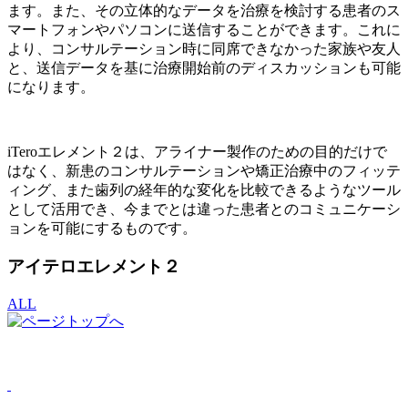
ます。また、その立体的なデータを治療を検討する患者のス
マートフォンやパソコンに送信することができます。これに
より、コンサルテーション時に同席できなかった家族や友人
と、送信データを基に治療開始前のディスカッションも可能
になります。
iTeroエレメント２は、アライナー製作のための目的だけで
はなく、新患のコンサルテーションや矯正治療中のフィッテ
ィング、また歯列の経年的な変化を比較できるようなツール
として活用でき、今までとは違った患者とのコミュニケーシ
ョンを可能にするものです。
アイテロエレメント２
ALL