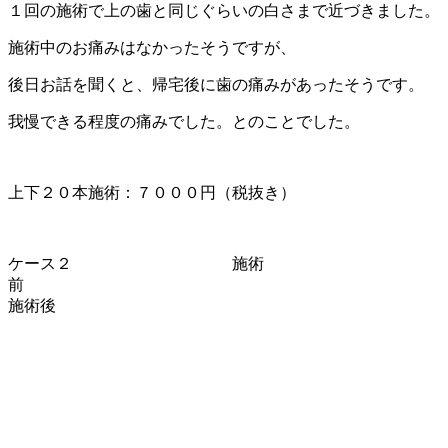
１回の施術で上の歯と同じぐらいの白さまで近づきました。
施術中のお痛みはなかったそうですが、
後日お話を聞くと、帰宅後に歯の痛みがあったそうです。
我慢できる程度の痛みでした。とのことでした。
上下２０本施術：７０００円（税抜き）
ケース２ 施術
施術後