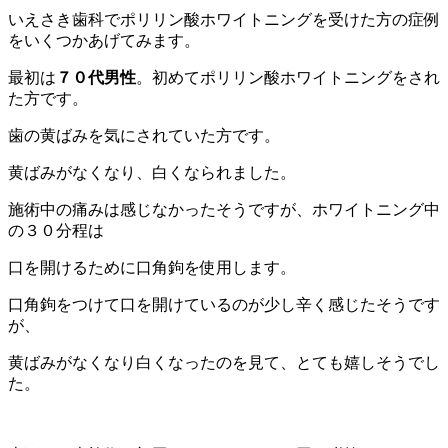
いえさき歯科でポリリン酸ホワイトニングを受けた方の症例
をいくつかあげてみます。
最初は
７０代男性
。初めてポリリン酸ホワイトニングをされ
た方です。
歯の黄ばみを気にされていた方です。
黄ばみがなくなり、白くなられました。
施術中の痛みは感じなかったそうですが、ホワイトニング中
の３０分程は
口を開けるために口角鉤を使用します。
口角鉤をつけて口を開けているのが少し辛く感じたそうです
が、
黄ばみがなくなり白くなったのを見て、とても嬉しそうでし
た。