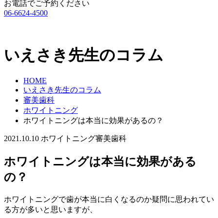
お電話でご予約ください
06-6624-4500
いえさき先生のコラム
HOME
いえさき先生のコラム
審美歯科
ホワイトニング
ホワイトニングは本当に効果があるの？
2021.10.10
ホワイトニング
審美歯科
ホワイトニングは本当に効果がある
の？
ホワイトニングで歯が本当に白くなるのか疑問に思われてい
る方が多いと思いますが、