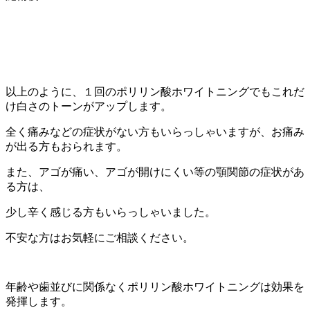
以上のように、１回のポリリン酸ホワイトニングでもこれだ
け白さのトーンがアップします。
全く痛みなどの症状がない方もいらっしゃいますが、お痛み
が出る方もおられます。
また、アゴが痛い、アゴが開けにくい等の顎関節の症状があ
る方は、
少し辛く感じる方もいらっしゃいました。
不安な方はお気軽にご相談ください。
年齢や歯並びに関係なくポリリン酸ホワイトニングは効果を
発揮します。