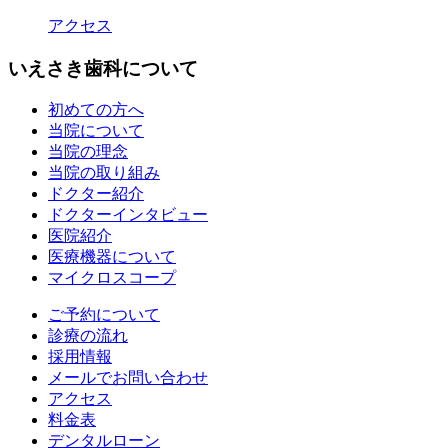
アクセス
いえさき歯科について
初めての方へ
当院について
当院の理念
当院の取り組み
ドクター紹介
ドクターインタビュー
医院紹介
医療機器について
マイクロスコープ
ご予約について
診療の流れ
採用情報
メールでお問い合わせ
アクセス
料金表
デンタルローン