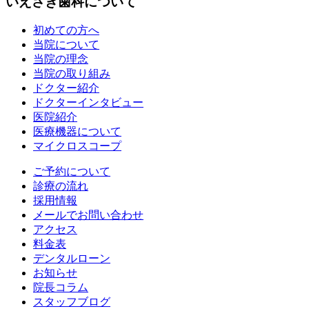
いえさき歯科について
初めての方へ
当院について
当院の理念
当院の取り組み
ドクター紹介
ドクターインタビュー
医院紹介
医療機器について
マイクロスコープ
ご予約について
診療の流れ
採用情報
メールでお問い合わせ
アクセス
料金表
デンタルローン
お知らせ
院長コラム
スタッフブログ