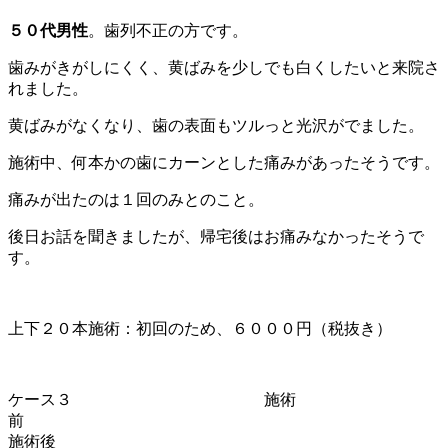
５０代男性
。歯列不正の方です。
歯みがきがしにくく、黄ばみを少しでも白くしたいと来院さ
れました。
黄ばみがなくなり、歯の表面もツルっと光沢がでました。
施術中、何本かの歯にカーンとした痛みがあったそうです。
痛みが出たのは１回のみとのこと。
後日お話を聞きましたが、帰宅後はお痛みなかったそうで
す。
上下２０本施術：初回のため、６０００円（税抜き）
ケース３ 施術
施術後