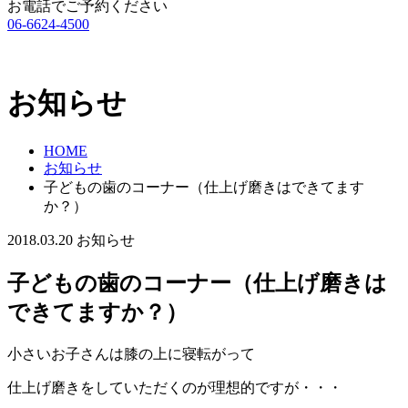
お電話でご予約ください
06-6624-4500
お知らせ
HOME
お知らせ
子どもの歯のコーナー（仕上げ磨きはできてます
か？）
2018.03.20
お知らせ
子どもの歯のコーナー（仕上げ磨きは
できてますか？）
小さいお子さんは膝の上に寝転がって
仕上げ磨きをしていただくのが理想的ですが・・・