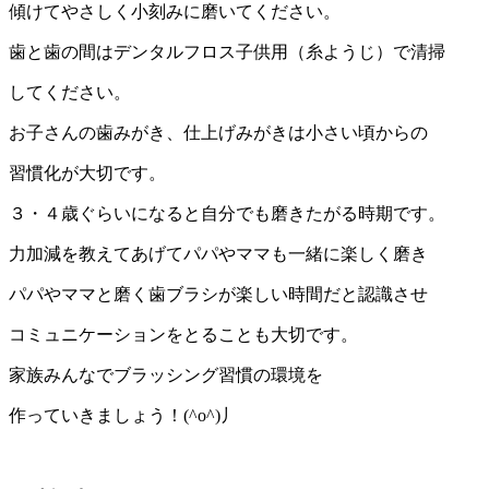
傾けてやさしく小刻みに磨いてください。
歯と歯の間はデンタルフロス子供用（糸ようじ）で清掃
してください。
お子さんの歯みがき、仕上げみがきは小さい頃からの
習慣化が大切です。
３・４歳ぐらいになると自分でも磨きたがる時期です。
力加減を教えてあげてパパやママも一緒に楽しく磨き
パパやママと磨く歯ブラシが楽しい時間だと認識させ
コミュニケーションをとることも大切です。
家族みんなでブラッシング習慣の環境を
作っていきましょう！(^o^)丿