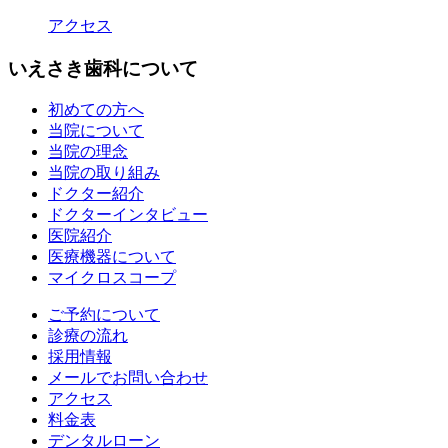
アクセス
いえさき歯科について
初めての方へ
当院について
当院の理念
当院の取り組み
ドクター紹介
ドクターインタビュー
医院紹介
医療機器について
マイクロスコープ
ご予約について
診療の流れ
採用情報
メールでお問い合わせ
アクセス
料金表
デンタルローン