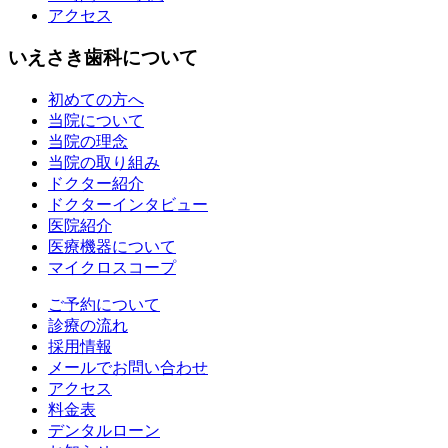
アクセス
いえさき歯科について
初めての方へ
当院について
当院の理念
当院の取り組み
ドクター紹介
ドクターインタビュー
医院紹介
医療機器について
マイクロスコープ
ご予約について
診療の流れ
採用情報
メールでお問い合わせ
アクセス
料金表
デンタルローン