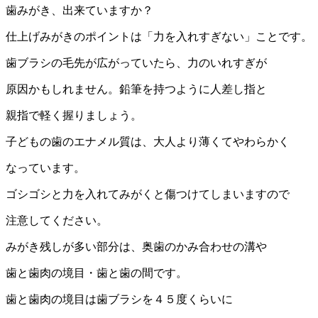
歯みがき、出来ていますか？
仕上げみがきのポイントは「力を入れすぎない」ことです。
歯ブラシの毛先が広がっていたら、力のいれすぎが
原因かもしれません。鉛筆を持つように人差し指と
親指で軽く握りましょう。
子どもの歯のエナメル質は、大人より薄くてやわらかく
なっています。
ゴシゴシと力を入れてみがくと傷つけてしまいますので
注意してください。
みがき残しが多い部分は、奥歯のかみ合わせの溝や
歯と歯肉の境目・歯と歯の間です。
歯と歯肉の境目は歯ブラシを４５度くらいに