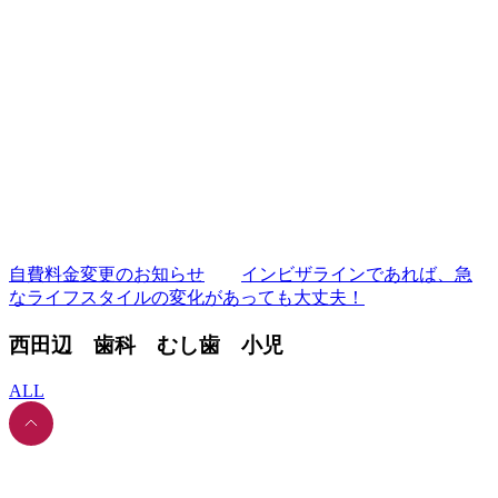
自費料金変更のお知らせ
インビザラインであれば、急
なライフスタイルの変化があっても大丈夫！
西田辺 歯科 むし歯 小児
ALL