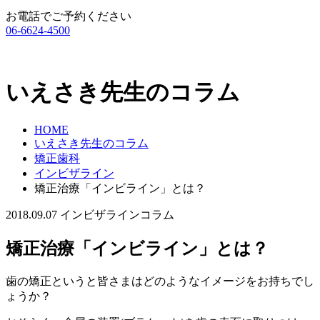
お電話でご予約ください
06-6624-4500
いえさき先生のコラム
HOME
いえさき先生のコラム
矯正歯科
インビザライン
矯正治療「インビライン」とは？
2018.09.07
インビザライン
コラム
矯正治療「インビライン」とは？
歯の矯正というと皆さまはどのようなイメージをお持ちでし
ょうか？