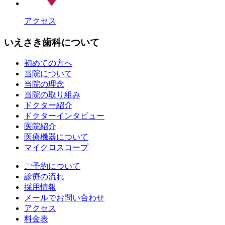
アクセス
いえさき歯科について
初めての方へ
当院について
当院の理念
当院の取り組み
ドクター紹介
ドクターインタビュー
医院紹介
医療機器について
マイクロスコープ
ご予約について
診療の流れ
採用情報
メールでお問い合わせ
アクセス
料金表