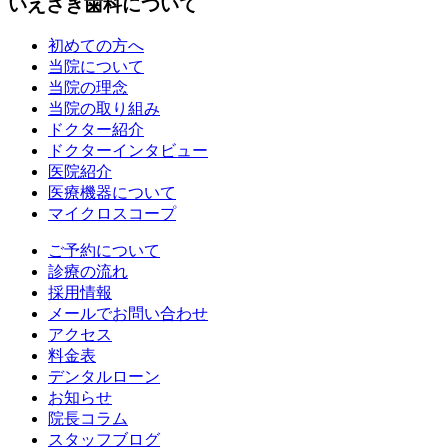
いえさき歯科について
初めての方へ
当院について
当院の理念
当院の取り組み
ドクター紹介
ドクターインタビュー
医院紹介
医療機器について
マイクロスコープ
ご予約について
診療の流れ
採用情報
メールでお問い合わせ
アクセス
料金表
デンタルローン
お知らせ
院長コラム
スタッフブログ