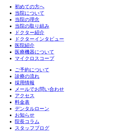
初めての方へ
当院について
当院の理念
当院の取り組み
ドクター紹介
ドクターインタビュー
医院紹介
医療機器について
マイクロスコープ
ご予約について
診療の流れ
採用情報
メールでお問い合わせ
アクセス
料金表
デンタルローン
お知らせ
院長コラム
スタッフブログ