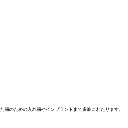
た歯のための入れ歯やインプラントまで多岐にわたります。