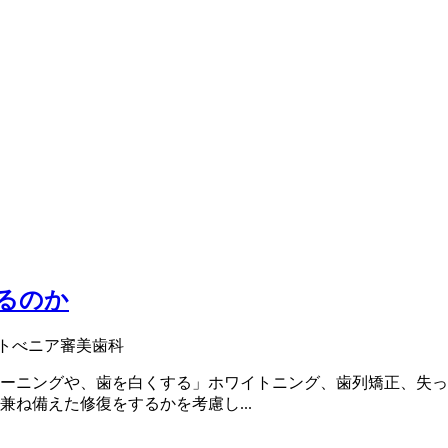
るのか
トべニア
審美歯科
ーニングや、歯を白くする」ホワイトニング、歯列矯正、失っ
ね備えた修復をするかを考慮し...