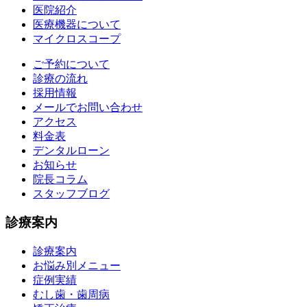
医院紹介
医療機器について
マイクロスコープ
ご予約について
診療の流れ
採用情報
メールでお問い合わせ
アクセス
料金表
デンタルローン
お知らせ
院長コラム
スタッフブログ
診療案内
診療案内
お悩み別メニュー
症例実績
むし歯・歯周病