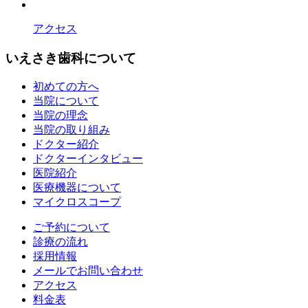
アクセス
いえさき歯科について
初めての方へ
当院について
当院の理念
当院の取り組み
ドクター紹介
ドクターインタビュー
医院紹介
医療機器について
マイクロスコープ
ご予約について
診療の流れ
採用情報
メールでお問い合わせ
アクセス
料金表